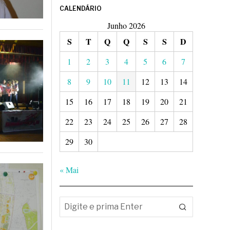
CALENDÁRIO
Junho 2026
S
T
Q
Q
S
S
D
1
2
3
4
5
6
7
8
9
10
11
12
13
14
15
16
17
18
19
20
21
22
23
24
25
26
27
28
29
30
« Mai