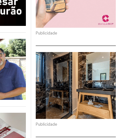
Publicidade
Publicidade