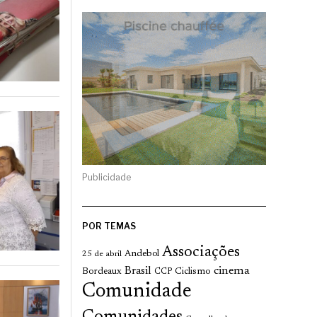
Publicidade
POR TEMAS
Associações
Andebol
25 de abril
cinema
Brasil
Bordeaux
Ciclismo
CCP
Comunidade