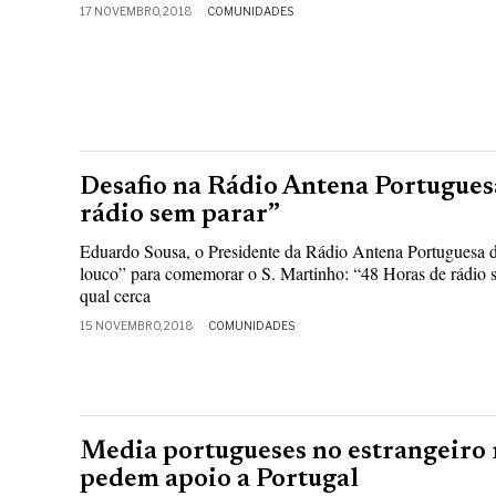
17 NOVEMBRO, 2018
COMUNIDADES
Desafio na Rádio Antena Portuguesa
rádio sem parar”
Eduardo Sousa, o Presidente da Rádio Antena Portuguesa 
louco” para comemorar o S. Martinho: “48 Horas de rádio s
qual cerca
15 NOVEMBRO, 2018
COMUNIDADES
Media portugueses no estrangeiro 
pedem apoio a Portugal