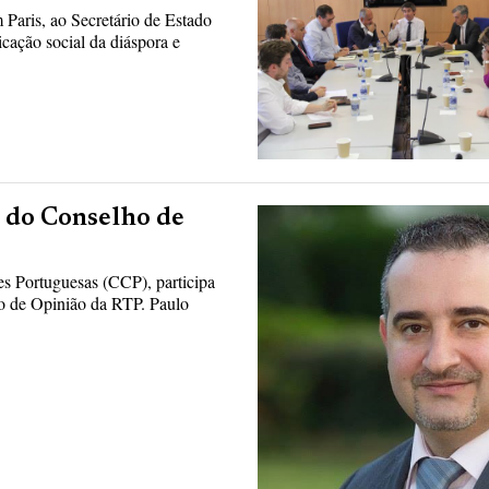
Paris, ao Secretário de Estado
cação social da diáspora e
 do Conselho de
s Portuguesas (CCP), participa
o de Opinião da RTP. Paulo