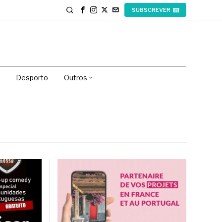
SUBSCREVER
Desporto
Outros