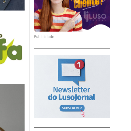
Publicidade