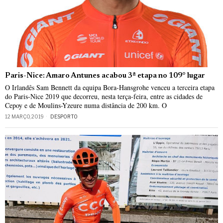
Paris-Nice: Amaro Antunes acabou 3ª etapa no 109° lugar
O Irlandês Sam Bennett da equipa Bora-Hansgrohe venceu a terceira etapa
do Paris-Nice 2019 que decorreu, nesta terça-feira, entre as cidades de
Cepoy e de Moulins-Yzeure numa distância de 200 km. O
12 MARÇO, 2019
DESPORTO