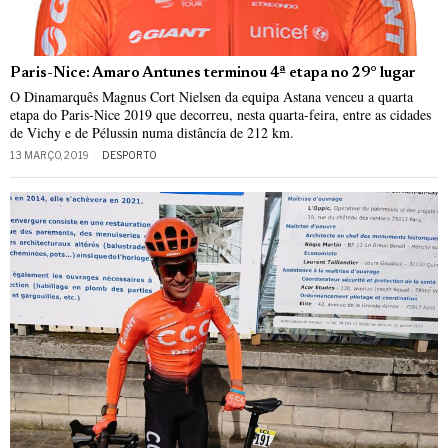
Paris-Nice: Amaro Antunes terminou 4ª etapa no 29° lugar
O Dinamarquês Magnus Cort Nielsen da equipa Astana venceu a quarta
etapa do Paris-Nice 2019 que decorreu, nesta quarta-feira, entre as cidades
de Vichy e de Pélussin numa distância de 212 km.
13 MARÇO, 2019
DESPORTO