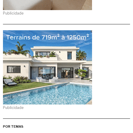
Publicidade
Publicidade
POR TEMAS