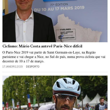
Ciclismo: Mário Costa antevê Paris-Nice difícil
O Paris-Nice 2019 vai partir de Saint Germain-en-Laye, na Região
parisiense e vai chegar a Nice, no Sul do país, numa prova ciclista que vai
decorrer de 10 a 17 de março.
17 JANEIRO, 2019
DESPORTO