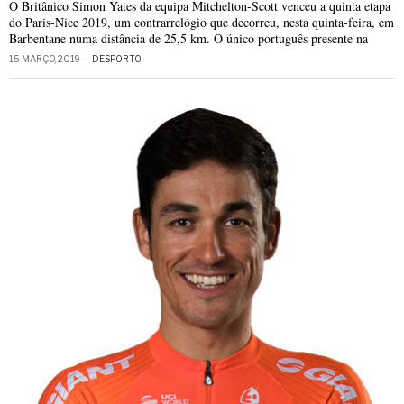
O Britânico Simon Yates da equipa Mitchelton-Scott venceu a quinta etapa
do Paris-Nice 2019, um contrarrelógio que decorreu, nesta quinta-feira, em
Barbentane numa distância de 25,5 km. O único português presente na
15 MARÇO, 2019
DESPORTO