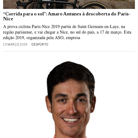
“Corrida para o sol”: Amaro Antunes à descoberta do Paris-
Nice
A prova ciclista Paris-Nice 2019 partiu de Saint Germain-en-Laye, na
região parisiense, e vai chegar a Nice, no sul do país, a 17 de março. Esta
edição 2019, organizada pela ASO, empresa
13 MARÇO, 2019
DESPORTO