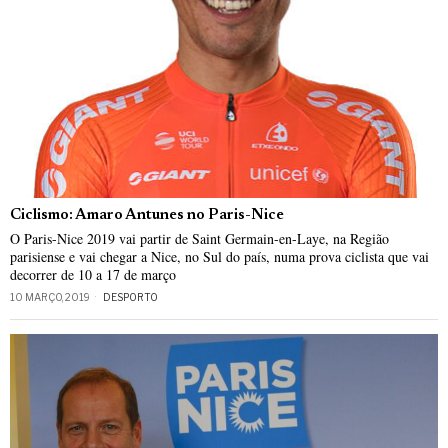
Ciclismo: Amaro Antunes no Paris-Nice
O Paris-Nice 2019 vai partir de Saint Germain-en-Laye, na Região
parisiense e vai chegar a Nice, no Sul do país, numa prova ciclista que vai
decorrer de 10 a 17 de março
10 MARÇO, 2019
DESPORTO