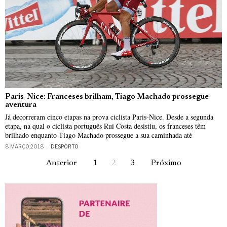
Paris-Nice: Franceses brilham, Tiago Machado prossegue
aventura
Já decorreram cinco etapas na prova ciclista Paris-Nice. Desde a segunda
etapa, na qual o ciclista português Rui Costa desistiu, os franceses têm
brilhado enquanto Tiago Machado prossegue a sua caminhada até
8 MARÇO, 2018
DESPORTO
Anterior
1
2
3
Próximo