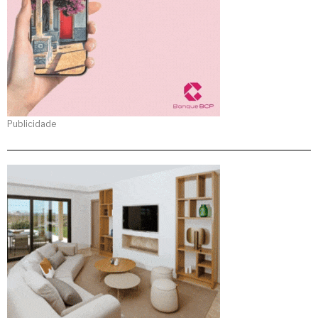
Publicidade