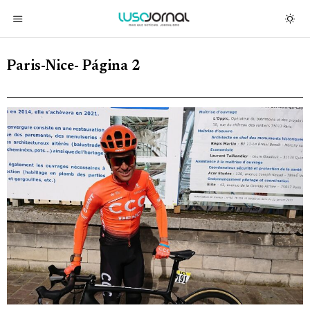
Paris-Nice
- Página 2