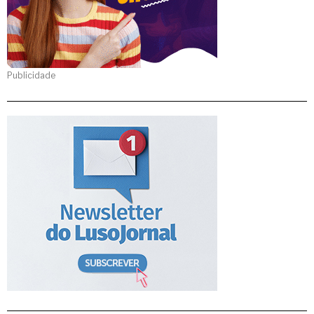
Publicidade