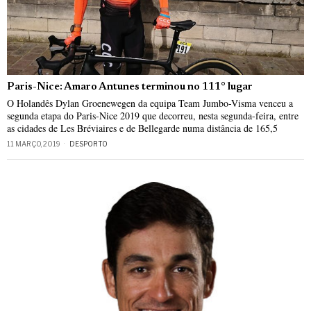
Paris-Nice: Amaro Antunes terminou no 111° lugar
O Holandês Dylan Groenewegen da equipa Team Jumbo-Visma venceu a
segunda etapa do Paris-Nice 2019 que decorreu, nesta segunda-feira, entre
as cidades de Les Bréviaires e de Bellegarde numa distância de 165,5
11 MARÇO, 2019
DESPORTO