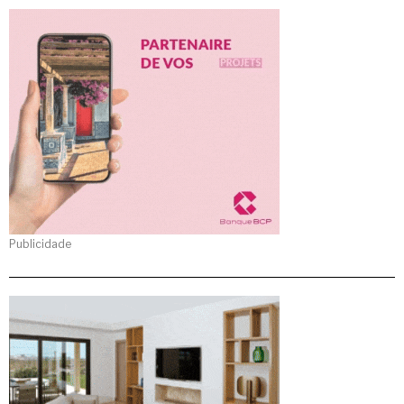
Publicidade