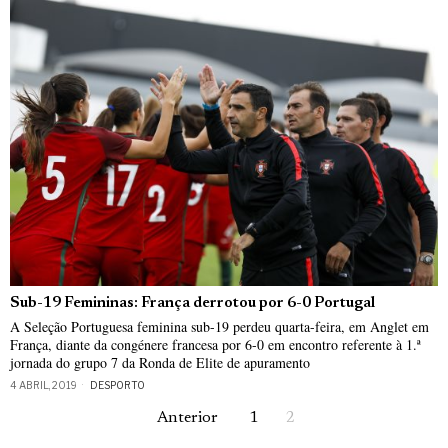
Sub-19 Femininas: França derrotou por 6-0 Portugal
A Seleção Portuguesa feminina sub-19 perdeu quarta-feira, em Anglet em
França, diante da congénere francesa por 6-0 em encontro referente à 1.ª
jornada do grupo 7 da Ronda de Elite de apuramento
4 ABRIL, 2019
DESPORTO
Anterior
1
2