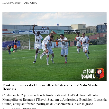
11 JUNHO, 2019
DESPORTO
Football: Lucas da Cunha offre le titre aux U-19 du Stade
Rennais
Ce dimanche 2 juin a eu lieu la finale nationale U-19 de football entre
Montpellier et Rennes à l’Envol Stadium d’Andrezieux-Bouthéon. Lucas da
Cunha, attaquant franco-portugais du StadeRennais, a été le grand