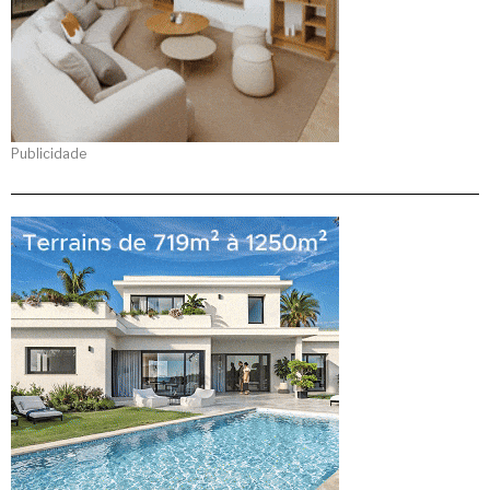
Publicidade