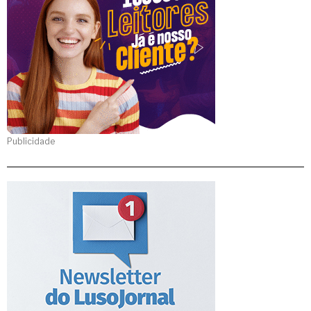
Publicidade