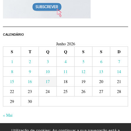
CALENDÁRIO
Junho 2026
S
T
Q
Q
S
S
D
1
2
3
4
5
6
7
8
9
10
11
12
13
14
15
16
17
18
19
20
21
22
23
24
25
26
27
28
29
30
« Mai
Utilização de cookies: Ao continuar a sua navegação está a