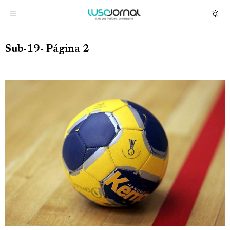
Sub-19
- Página 2