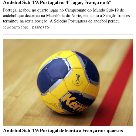
Andebol Sub-19: Portugal no 4° lugar, França no 6°
Portugal acabou no quarto lugar no Campeonato do Mundo Sub-19 de
andebol que decorreu na Macedónia do Norte, enquanto a Seleção francesa
terminou na sexta posição. A Seleção Portuguesa de andebol perdeu
19 AGOSTO, 2019
DESPORTO
Andebol Sub-19: Portugal defronta a França nos quartos