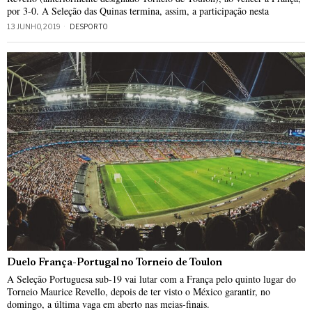
por 3-0. A Seleção das Quinas termina, assim, a participação nesta
13 JUNHO, 2019
DESPORTO
Duelo França-Portugal no Torneio de Toulon
A Seleção Portuguesa sub-19 vai lutar com a França pelo quinto lugar do
Torneio Maurice Revello, depois de ter visto o México garantir, no
domingo, a última vaga em aberto nas meias-finais.