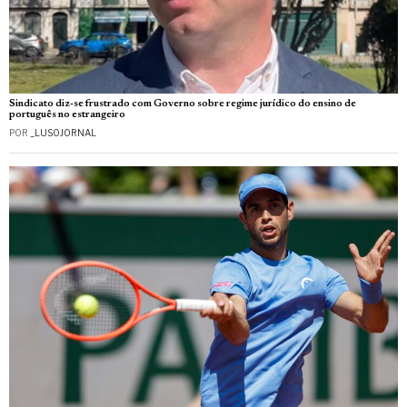
Sindicato diz-se frustrado com Governo sobre regime jurídico do ensino de
português no estrangeiro
POR
_LUSOJORNAL