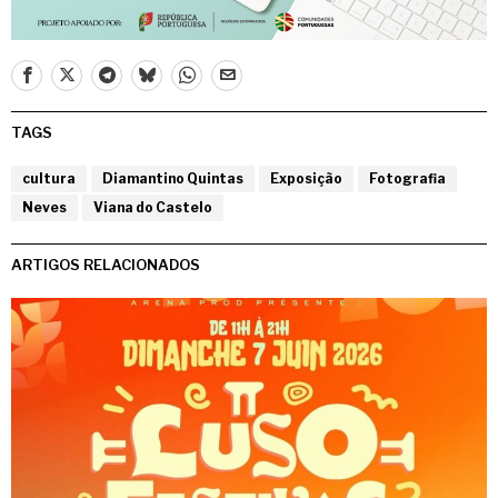
TAGS
cultura
Diamantino Quintas
Exposição
Fotografia
Neves
Viana do Castelo
ARTIGOS RELACIONADOS