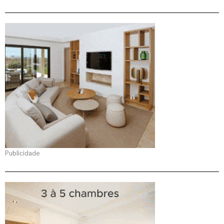
Publicidade