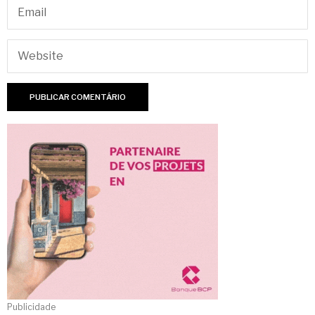
Publicidade