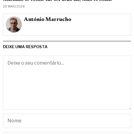
28 MAIO, 2026
António Marrucho
DEIXE UMA RESPOSTA