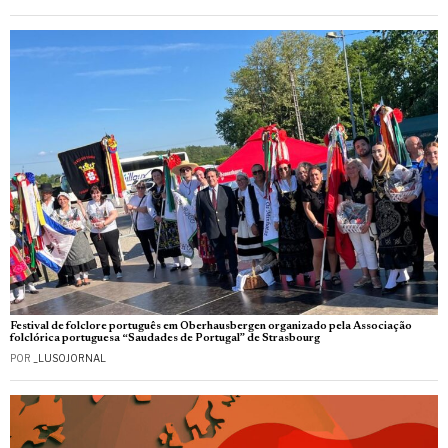
Festival de folclore português em Oberhausbergen organizado pela Associação
folclórica portuguesa “Saudades de Portugal” de Strasbourg
POR
_LUSOJORNAL