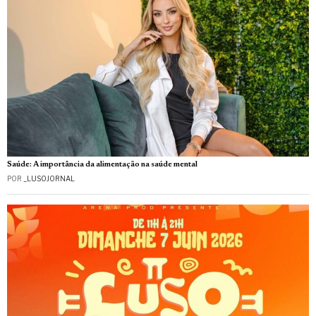
Saúde: A importância da alimentação na saúde mental
POR
_LUSOJORNAL