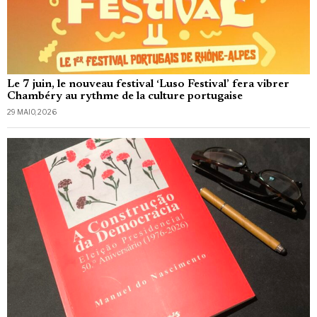
Le 7 juin, le nouveau festival ‘Luso Festival’ fera vibrer
Chambéry au rythme de la culture portugaise
29 MAIO, 2026