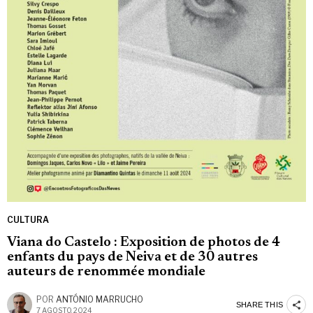
CULTURA
Viana do Castelo : Exposition de photos de 4
enfants du pays de Neiva et de 30 autres
auteurs de renommée mondiale
POR
ANTÓNIO MARRUCHO
SHARE THIS
7 AGOSTO, 2024