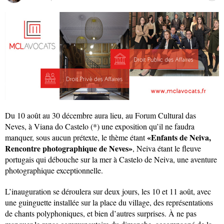
Du 10 août au 30 décembre aura lieu, au Forum Cultural das
Neves, à Viana do Castelo (*) une exposition qu’il ne faudra
«Enfants de Neiva,
manquer, sous aucun prétexte, le thème étant
Rencontre photographique de Neves»
, Neiva étant le fleuve
portugais qui débouche sur la mer à Castelo de Neiva, une aventure
photographique exceptionnelle.
L’inauguration se déroulera sur deux jours, les 10 et 11 août, avec
une guinguette installée sur la place du village, des représentations
de chants polyphoniques, et bien d’autres surprises. À ne pas