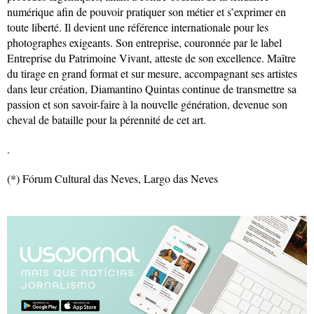
numérique afin de pouvoir pratiquer son métier et s’exprimer en
toute liberté. Il devient une référence internationale pour les
photographes exigeants. Son entreprise, couronnée par le label
Entreprise du Patrimoine Vivant, atteste de son excellence. Maître
du tirage en grand format et sur mesure, accompagnant ses artistes
dans leur création, Diamantino Quintas continue de transmettre sa
passion et son savoir-faire à la nouvelle génération, devenue son
cheval de bataille pour la pérennité de cet art.
.
(*) Fórum Cultural das Neves, Largo das Neves