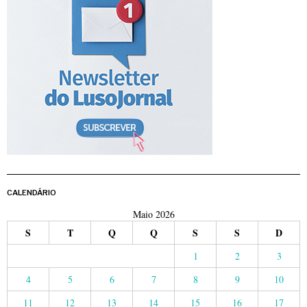
CALENDÁRIO
Maio 2026
S
T
Q
Q
S
S
D
1
2
3
4
5
6
7
8
9
10
11
12
13
14
15
16
17