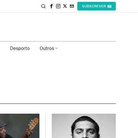
SUBSCREVER
Desporto
Outros