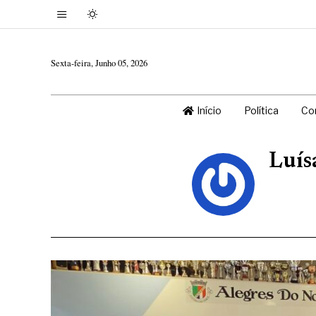
Sexta-feira, Junho 05, 2026
Início
Política
Co
Luís