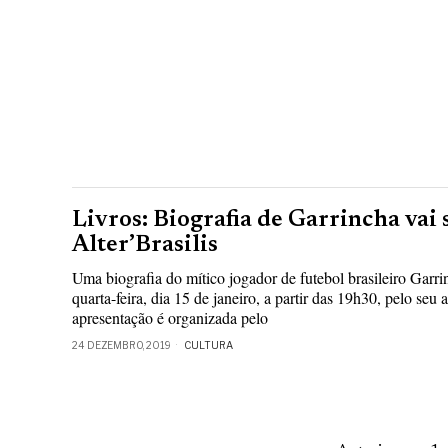
Livros: Biografia de Garrincha vai
Alter’Brasilis
Uma biografia do mítico jogador de futebol brasileiro Garri
quarta-feira, dia 15 de janeiro, a partir das 19h30, pelo seu
apresentação é organizada pelo
24 DEZEMBRO, 2019
CULTURA