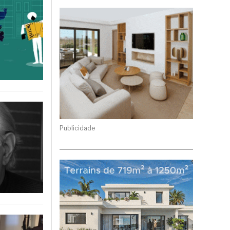
Publicidade