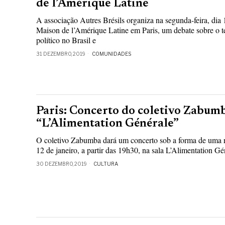
de l’Amérique Latine
A associação Autres Brésils organiza na segunda-feira, dia 
Maison de l’Amérique Latine em Paris, um debate sobre o 
político no Brasil e
31 DEZEMBRO, 2019
COMUNIDADES
Paris: Concerto do coletivo Zabum
“L’Alimentation Générale”
O coletivo Zabumba dará um concerto sob a forma de uma 
12 de janeiro, a partir das 19h30, na sala L’Alimentation G
30 DEZEMBRO, 2019
CULTURA