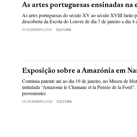
As artes portuguesas ensinadas na 
As artes portuguesas do século XV ao século XVIII farão p
descoberta da Escola do Louvre de dia 7 de janeiro a dia 4 
29 DEZEMBRO, 2019
CULTURA
Exposição sobre a Amazónia em Na
Continua patente até ao dia 19 de janeiro, no Museu de His
intitulada “Amazonie le Chamane et la Pensée de la Forêt”.
provenientes
28 DEZEMBRO, 2019
CULTURA