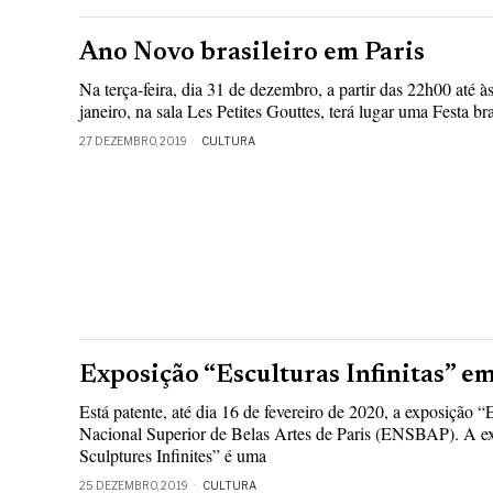
Ano Novo brasileiro em Paris
Na terça-feira, dia 31 de dezembro, a partir das 22h00 até 
janeiro, na sala Les Petites Gouttes, terá lugar uma Festa bra
27 DEZEMBRO, 2019
CULTURA
Exposição “Esculturas Infinitas” em
Está patente, até dia 16 de fevereiro de 2020, a exposição “E
Nacional Superior de Belas Artes de Paris (ENSBAP). A exp
Sculptures Infinites” é uma
25 DEZEMBRO, 2019
CULTURA