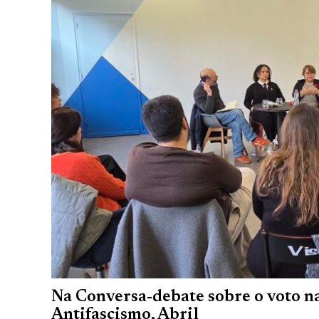
Na Conversa-debate sobre o voto n
Antifascismo, Abril