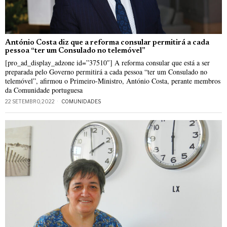
António Costa diz que a reforma consular permitirá a cada
pessoa “ter um Consulado no telemóvel”
[pro_ad_display_adzone id=”37510″] A reforma consular que está a ser
preparada pelo Governo permitirá a cada pessoa “ter um Consulado no
telemóvel”, afirmou o Primeiro-Ministro, António Costa, perante membros
da Comunidade portuguesa
22 SETEMBRO, 2022
COMUNIDADES