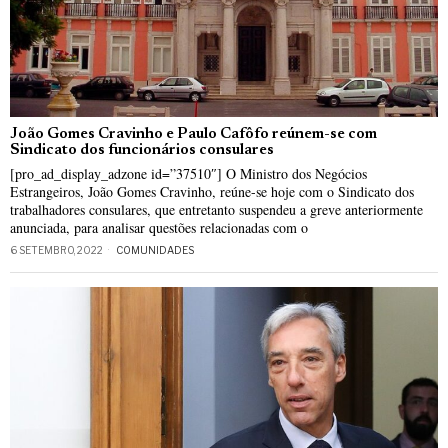
João Gomes Cravinho e Paulo Cafôfo reúnem-se com
Sindicato dos funcionários consulares
[pro_ad_display_adzone id=”37510″] O Ministro dos Negócios
Estrangeiros, João Gomes Cravinho, reúne-se hoje com o Sindicato dos
trabalhadores consulares, que entretanto suspendeu a greve anteriormente
anunciada, para analisar questões relacionadas com o
6 SETEMBRO, 2022
COMUNIDADES