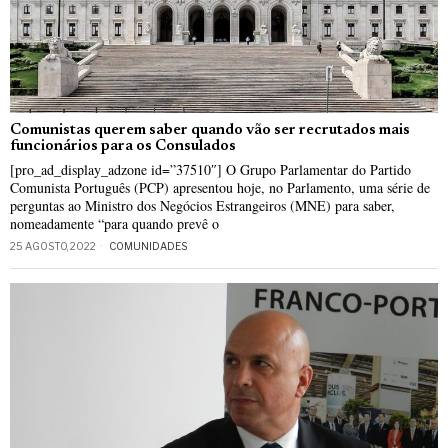
Comunistas querem saber quando vão ser recrutados mais
funcionários para os Consulados
[pro_ad_display_adzone id=”37510″] O Grupo Parlamentar do Partido
Comunista Português (PCP) apresentou hoje, no Parlamento, uma série de
perguntas ao Ministro dos Negócios Estrangeiros (MNE) para saber,
nomeadamente “para quando prevê o
25 AGOSTO, 2022
COMUNIDADES