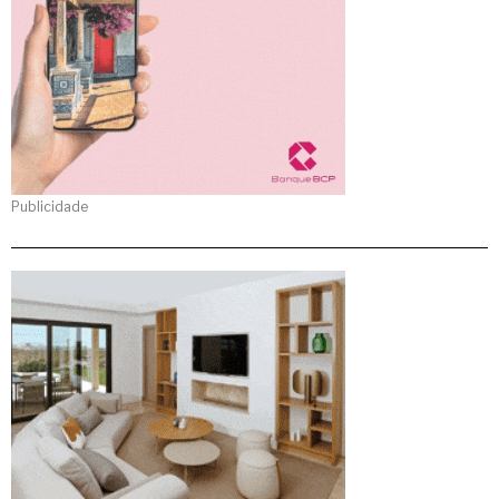
Publicidade