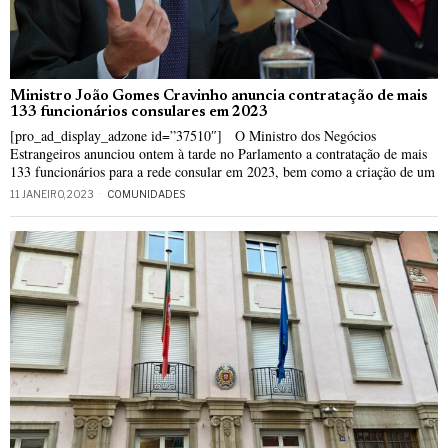
Ministro João Gomes Cravinho anuncia contratação de mais
133 funcionários consulares em 2023
[pro_ad_display_adzone id=”37510″] O Ministro dos Negócios
Estrangeiros anunciou ontem à tarde no Parlamento a contratação de mais
133 funcionários para a rede consular em 2023, bem como a criação de um
11 JANEIRO, 2023
COMUNIDADES