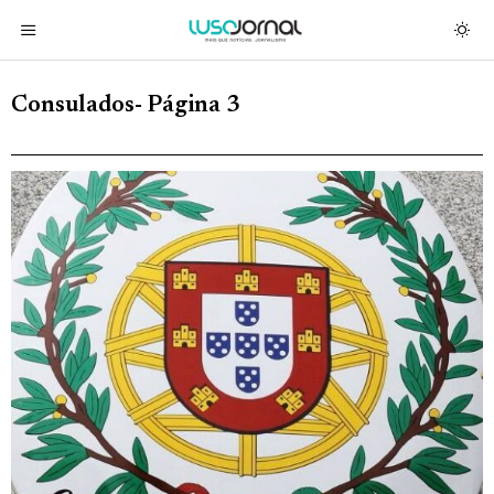
Consulados
- Página 3