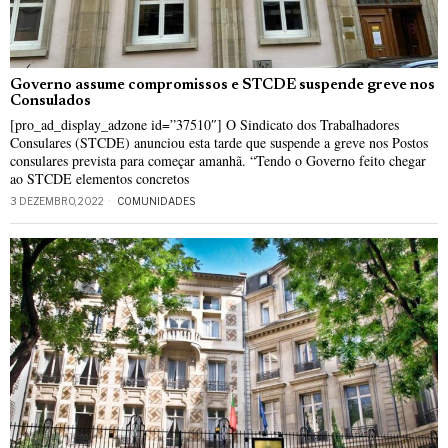
Governo assume compromissos e STCDE suspende greve nos
Consulados
[pro_ad_display_adzone id=”37510″] O Sindicato dos Trabalhadores
Consulares (STCDE) anunciou esta tarde que suspende a greve nos Postos
consulares prevista para começar amanhã. “Tendo o Governo feito chegar
ao STCDE elementos concretos
3 DEZEMBRO, 2022
COMUNIDADES