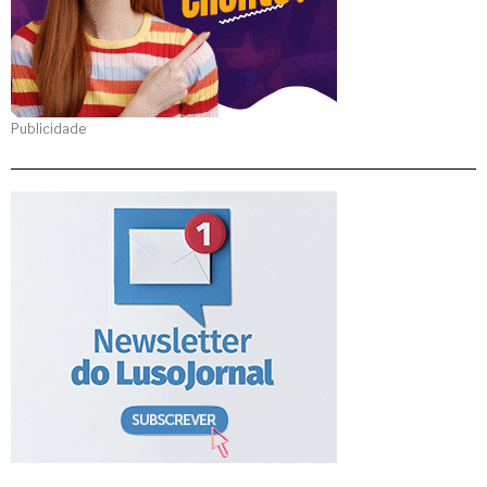
Publicidade