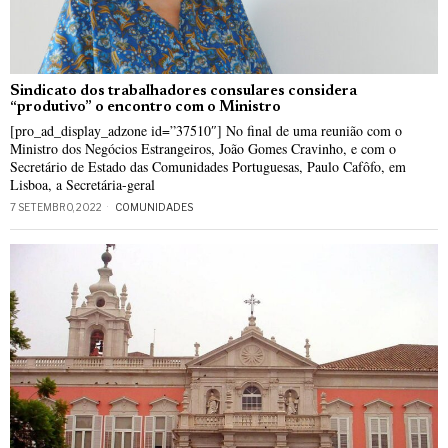
Sindicato dos trabalhadores consulares considera
“produtivo” o encontro com o Ministro
[pro_ad_display_adzone id=”37510″] No final de uma reunião com o
Ministro dos Negócios Estrangeiros, João Gomes Cravinho, e com o
Secretário de Estado das Comunidades Portuguesas, Paulo Cafôfo, em
Lisboa, a Secretária-geral
7 SETEMBRO, 2022
COMUNIDADES