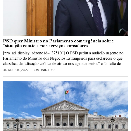
PSD quer Ministro no Parlamento com urgência sobre
“situação caótica” nos serviços consulares
[pro_ad_display_adzone id=”37510″] O PSD pediu a audição urgente no
Parlamento do Ministro dos Negócios Estrangeiros para esclarecer o que
classifica de “situação caótica de atraso nos agendamentos” e “a falta de
30 AGOSTO, 2022
COMUNIDADES