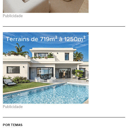
Publicidade
Publicidade
POR TEMAS