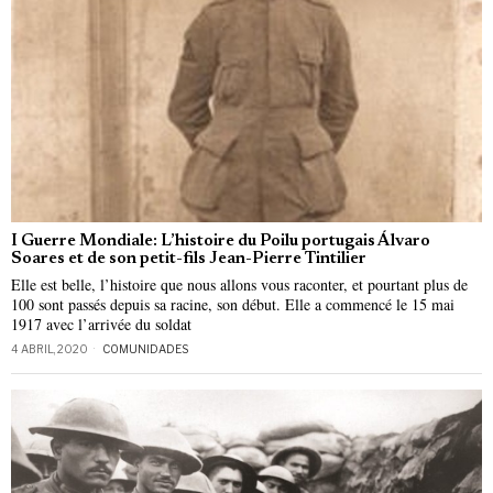
I Guerre Mondiale: L’histoire du Poilu portugais Álvaro
Soares et de son petit-fils Jean-Pierre Tintilier
Elle est belle, l’histoire que nous allons vous raconter, et pourtant plus de
100 sont passés depuis sa racine, son début. Elle a commencé le 15 mai
1917 avec l’arrivée du soldat
4 ABRIL, 2020
COMUNIDADES