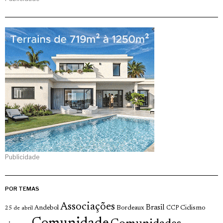
Publicidade
POR TEMAS
Associações
Brasil
Andebol
Bordeaux
Ciclismo
25 de abril
CCP