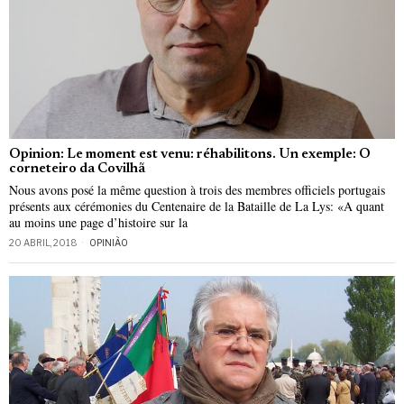
Opinion: Le moment est venu: réhabilitons. Un exemple: O
corneteiro da Covilhã
Nous avons posé la même question à trois des membres officiels portugais
présents aux cérémonies du Centenaire de la Bataille de La Lys: «A quant
au moins une page d’histoire sur la
20 ABRIL, 2018
OPINIÃO