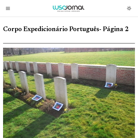
Corpo Expedicionário Português
- Página 2