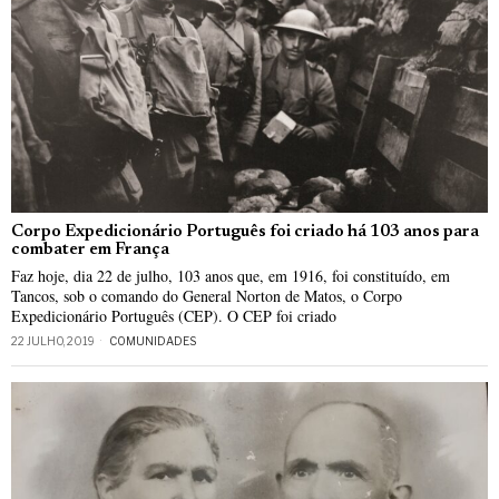
Corpo Expedicionário Português foi criado há 103 anos para
combater em França
Faz hoje, dia 22 de julho, 103 anos que, em 1916, foi constituído, em
Tancos, sob o comando do General Norton de Matos, o Corpo
Expedicionário Português (CEP). O CEP foi criado
22 JULHO, 2019
COMUNIDADES