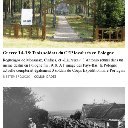
Guerre 14-18: Trois soldats du CEP localisés en Pologne
Reguengos de Monsaraz, Cinfães, et «Laureiza»: 3 António réunis dans un
même destin en Pologne fin 1918. A l’image des Pays-Bas, la Pologne
actuelle compterait également 3 soldats du Corps Expéditionnaire Portugais
8 SETEMBRO, 2020
COMUNIDADES