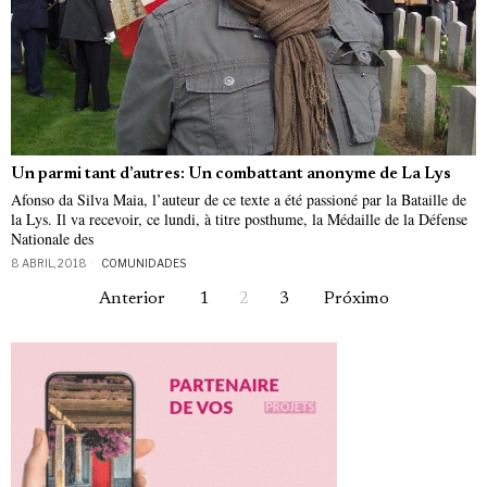
Un parmi tant d’autres: Un combattant anonyme de La Lys
Afonso da Silva Maia, l’auteur de ce texte a été passioné par la Bataille de
la Lys. Il va recevoir, ce lundi, à titre posthume, la Médaille de la Défense
Nationale des
8 ABRIL, 2018
COMUNIDADES
Anterior
1
2
3
Próximo