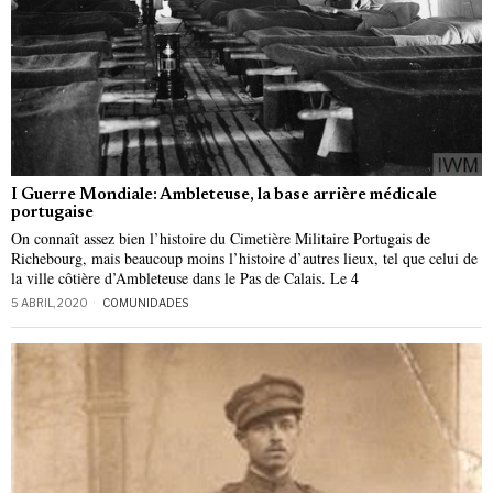
I Guerre Mondiale: Ambleteuse, la base arrière médicale
portugaise
On connaît assez bien l’histoire du Cimetière Militaire Portugais de
Richebourg, mais beaucoup moins l’histoire d’autres lieux, tel que celui de
la ville côtière d’Ambleteuse dans le Pas de Calais. Le 4
5 ABRIL, 2020
COMUNIDADES