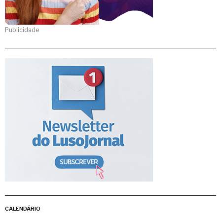
Publicidade
CALENDÁRIO