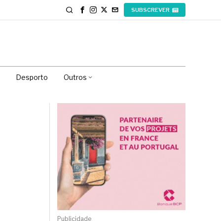
SUBSCREVER
Desporto
Outros
Publicidade