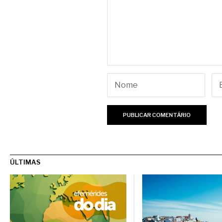
ÚLTIMAS