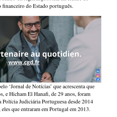
 financeiro do Estado português.
elo ‘Jornal de Notícias’ que acrescenta que
s, e Hicham El Hanafi, de 29 anos, foram
a Polícia Judiciária Portuguesa desde 2014
o, eles que entraram em Portugal em 2013.