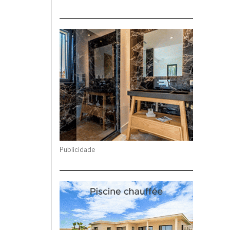
Publicidade