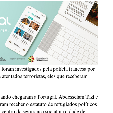
foram investigados pela polícia francesa por
 atentados terroristas, eles que receberam
ando chegaram a Portugal, Abdesselam Tazi e
am receber o estatuto de refugiados políticos
centro da segurança social na cidade de