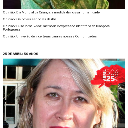
Opinião: Dia Mundial da Criança: a medida da nossa humanidade
Opinião: Os novos senhores da ilha
Opinião: LusoJornal – voz, memória e expressão identitária da Diáspora
Portuguesa
Opinião: Um verão de incertezas para as nossas Comunidades
25 DE ABRIL: 50 ANOS