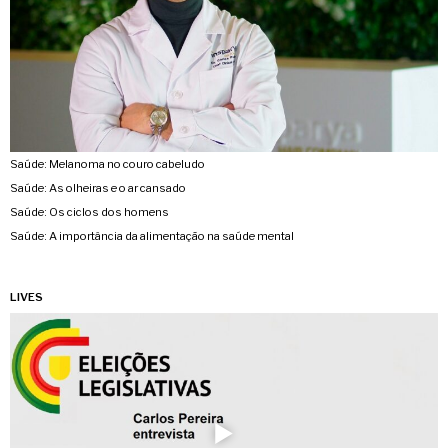
Saúde: Melanoma no couro cabeludo
Saúde: As olheiras e o ar cansado
Saúde: Os ciclos dos homens
Saúde: A importância da alimentação na saúde mental
LIVES