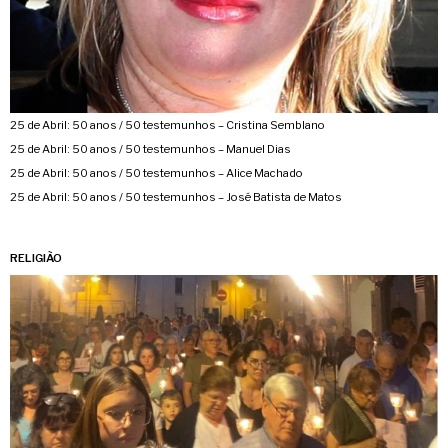
25 de Abril: 50 anos / 50 testemunhos – Cristina Semblano
25 de Abril: 50 anos / 50 testemunhos – Manuel Dias
25 de Abril: 50 anos / 50 testemunhos – Alice Machado
25 de Abril: 50 anos / 50 testemunhos – José Batista de Matos
RELIGIÃO