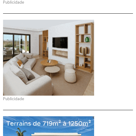
Publicidade
Publicidade