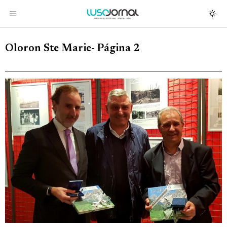
Oloron Ste Marie
- Página 2