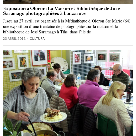
Exposition à Oloron: La Maison et Bibliothèque de José
Saramago photographiées à Lanzarote
Jusqu’au 27 avril, est organisée à la Médiathèque d’Oloron Ste Marie (64)
une exposition d’une trentaine de photographies sur la maison et la
bibliothèque de José Saramago à Tiàs, dans l’île de
23 ABRIL, 2018
CULTURA