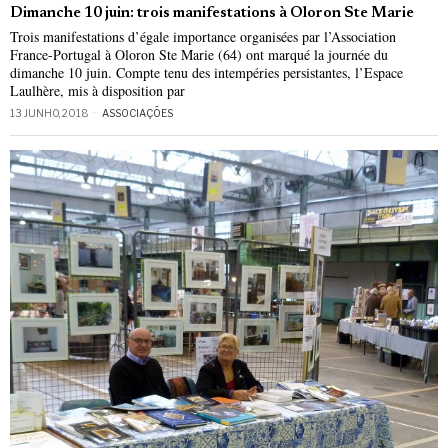
Dimanche 10 juin: trois manifestations à Oloron Ste Marie
Trois manifestations d’égale importance organisées par l’Association
France-Portugal à Oloron Ste Marie (64) ont marqué la journée du
dimanche 10 juin. Compte tenu des intempéries persistantes, l’Espace
Laulhère, mis à disposition par
13 JUNHO, 2018
ASSOCIAÇÕES