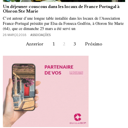
Un déjeuner-couscous dans les locaux de France Portugal à
Oloron Ste Marie
C’est autour d’une longue table installée dans les locaux de l’Association
France-Portugal présidée par Elsa da Fonseca Godfrin, à Oloron Ste Marie
(64), que ce dimanche 25 mars a été servi un
28 MARÇO, 2018
ASSOCIAÇÕES
Anterior
1
2
3
Próximo