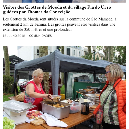
Visites des Grottes de Moeda et du village Pia do Urso
guidées par Thomas da Conceição
Les Grottes da Moeda sont situées sur la commune de São Mamede, à
seulement 2 km de Fátima. Les grottes peuvent être visitées dans une
extension de 350 mètres et une profondeur
18 JULHO, 2018
COMUNIDADES