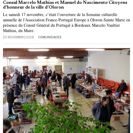
Consul Marcelo Mathias et Manuel do Nascimento Citoyens
d’honneur de la ville d’Oloron
Le samedi 17 novembre, c’était l’ouverture de la Semaine culturelle
annuelle de l’Association France-Portugal Europe à Oloron-Sainte Marie en
présence du Consul Général du Portugal à Bordeaux Marcelo Vaultier
Mathias, du Maire
20 NOVEMBRO, 2018
COMUNIDADES