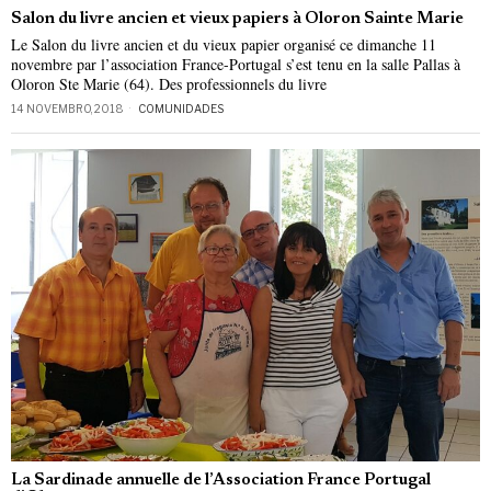
Salon du livre ancien et vieux papiers à Oloron Sainte Marie
Le Salon du livre ancien et du vieux papier organisé ce dimanche 11
novembre par l’association France-Portugal s’est tenu en la salle Pallas à
Oloron Ste Marie (64). Des professionnels du livre
14 NOVEMBRO, 2018
COMUNIDADES
La Sardinade annuelle de l’Association France Portugal