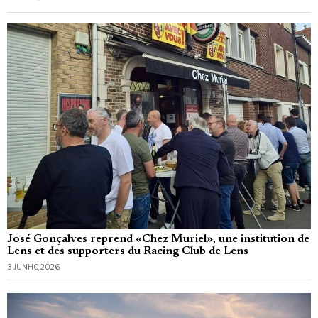
José Gonçalves reprend «Chez Muriel», une institution de
Lens et des supporters du Racing Club de Lens
3 JUNHO, 2026