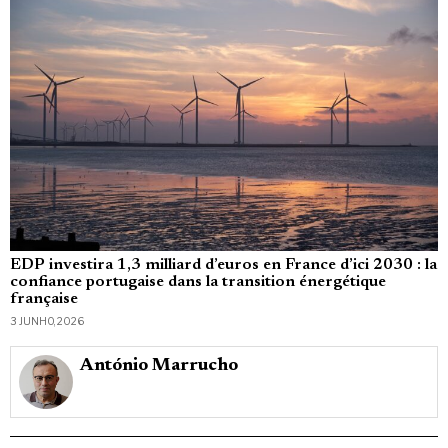
EDP investira 1,3 milliard d’euros en France d’ici 2030 : la
confiance portugaise dans la transition énergétique
française
3 JUNHO, 2026
António Marrucho