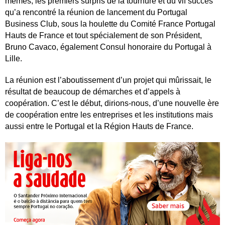
mêmes, les premiers surpris de la tournure et du vif succès
qu’a rencontré la réunion de lancement du Portugal
Business Club, sous la houlette du Comité France Portugal
Hauts de France et tout spécialement de son Président,
Bruno Cavaco, également Consul honoraire du Portugal à
Lille.
La réunion est l’aboutissement d’un projet qui mûrissait, le
résultat de beaucoup de démarches et d’appels à
coopération. C’est le début, dirions-nous, d’une nouvelle ère
de coopération entre les entreprises et les institutions mais
aussi entre le Portugal et la Région Hauts de France.