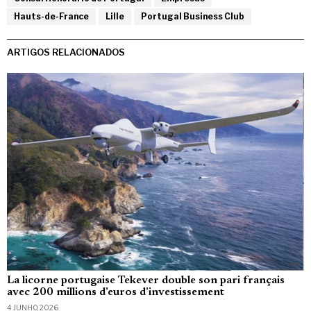
Hauts-de-France
Lille
Portugal Business Club
ARTIGOS RELACIONADOS
La licorne portugaise Tekever double son pari français
avec 200 millions d’euros d’investissement
4 JUNHO, 2026