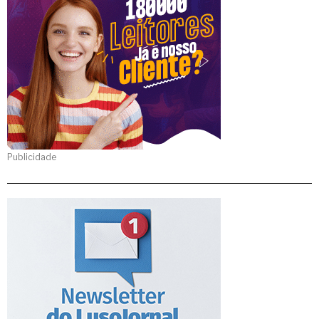
Publicidade