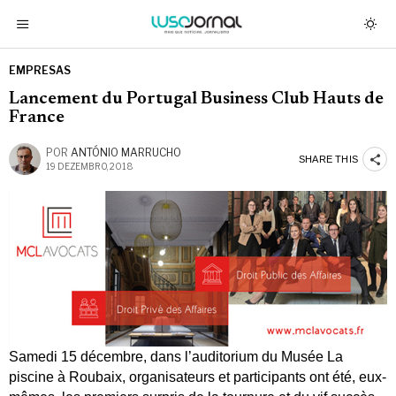
EMPRESAS
Lancement du Portugal Business Club Hauts de
France
POR
ANTÓNIO MARRUCHO
SHARE THIS
19 DEZEMBRO, 2018
Samedi 15 décembre, dans l’auditorium du Musée La
piscine à Roubaix, organisateurs et participants ont été, eux-