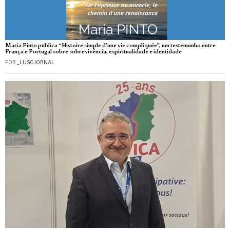
Maria Pinto publica “Histoire simple d’une vie compliquée”, um testemunho entre
França e Portugal sobre sobrevivência, espiritualidade e identidade
POR
_LUSOJORNAL