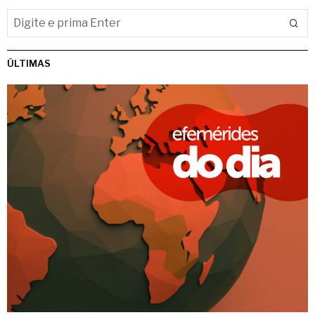
ÚLTIMAS