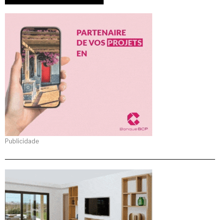
Publicidade