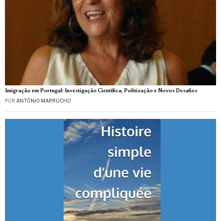
Imigração em Portugal: Investigação Científica, Politização e Novos Desafios
POR
ANTÓNIO MARRUCHO