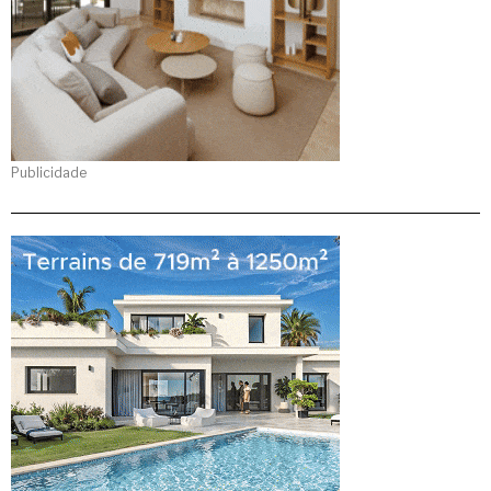
Publicidade