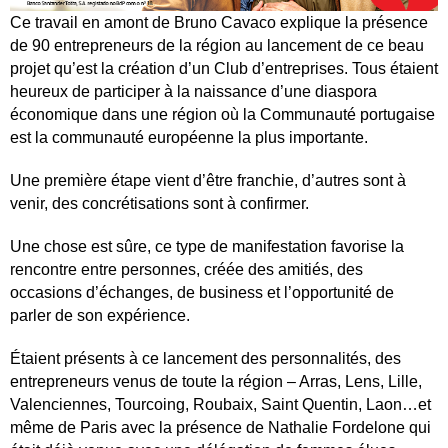
Ce travail en amont de Bruno Cavaco explique la présence
de 90 entrepreneurs de la région au lancement de ce beau
projet qu’est la création d’un Club d’entreprises. Tous étaient
heureux de participer à la naissance d’une diaspora
économique dans une région où la Communauté portugaise
est la communauté européenne la plus importante.
Une première étape vient d’être franchie, d’autres sont à
venir, des concrétisations sont à confirmer.
Une chose est sûre, ce type de manifestation favorise la
rencontre entre personnes, créée des amitiés, des
occasions d’échanges, de business et l’opportunité de
parler de son expérience.
É
taient présents à ce lancement des personnalités, des
entrepreneurs venus de toute la région – Arras, Lens, Lille,
Valenciennes, Tourcoing, Roubaix, Saint Quentin, Laon…et
même de Paris avec la présence de Nathalie Fordelone qui