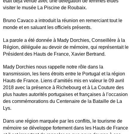
était déjà venue avec une délégation de femmes élues
visiter le musée La Piscine de Roubaix.
Bruno Cavaco a introduit la réunion en remerciant tout le
monde et en saluant les officiels présents.
La parole a été donnée à Mady Dorchies, Conseillère à la
Région, déléguée au devoir de mémoire, qui représentait le
Président des Hauts de France, Xavier Bertrand.
Mady Dorchies nous rappelle notre rôle dans la
transmission, les liens étroits entre le Portugal et la région
Hauts de France. Liens d’amitiés mis en valeur le 09 avril
2018 avec la présence à Richebourg et à La Couture des
plus hautes autorités portugaises et françaises à l’occasion
des commémorations du Centenaire de la Bataille de La
Lys.
Dans une région marquée par les conflits, le tourisme de
mémoire se développe fortement dans les Hauts de France