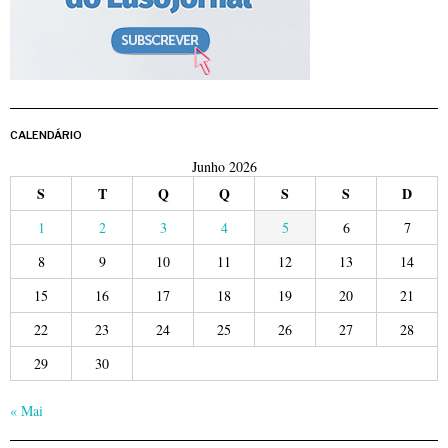
CALENDÁRIO
Junho 2026
S
T
Q
Q
S
S
D
1
2
3
4
5
6
7
8
9
10
11
12
13
14
15
16
17
18
19
20
21
22
23
24
25
26
27
28
29
30
« Mai