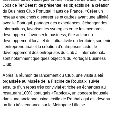
Joos de Ter Beerst, de présenter les objectifs de la création
du Business Club Portugal Hauts de France. «Créer un
réseau entre chefs d’entreprise et cadres ayant une affinité
avec le Portugal, partager des expériences, échanger des
informations, favoriser les synergies entre les membres,
développer et favoriser le business, être acteur du
développement local et de l’attractivité du territoire, soutenir
l’entrepreneuriat et la création d’entreprises, aider le
développement des entreprises du club à l’international»,
sont notamment quelques objectifs du Portugal Business
Club.
Après la réunion de lancement du Club, une visite a été
organisée au Musée de la Piscine de Roubaix, suivie
ensuite d’un repas très convivial et riche en échanges au
restaurant 100% portugais «Fabrica», un concept industriel
dans une ancienne usine textile de Roubaix qui est devenu
un lieu très tendance sur la Métropole Lilloise.