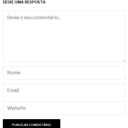
DEIXE UMA RESPOSTA