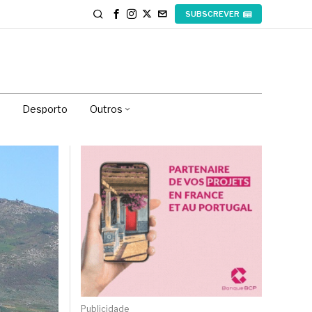
SUBSCREVER
Desporto
Outros
Publicidade