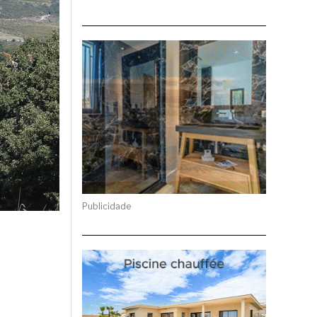
Publicidade