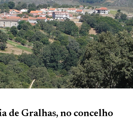
ia de Gralhas, no concelho