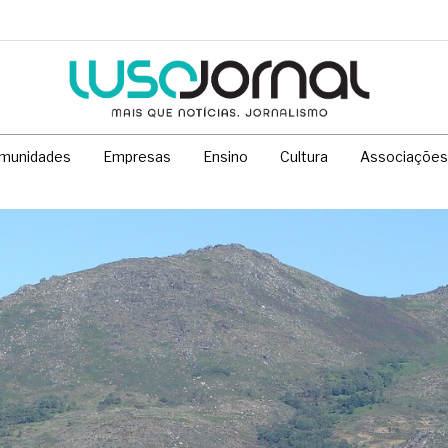
munidades
Empresas
Ensino
Cultura
Associações