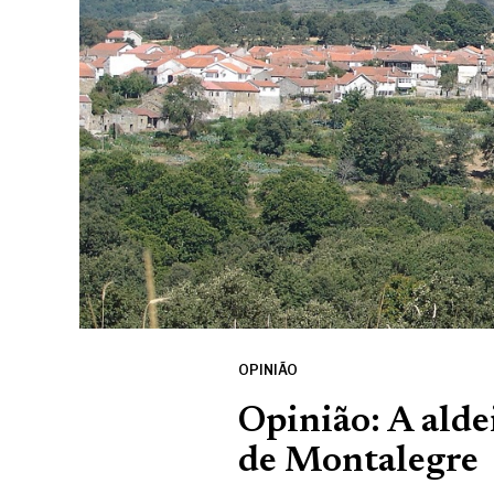
OPINIÃO
Opinião: A alde
de Montalegre