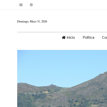
Domingo, Maio 31, 2026
Início
Política
Co