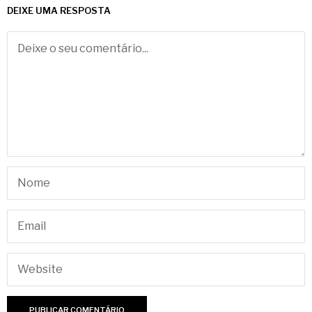
DEIXE UMA RESPOSTA