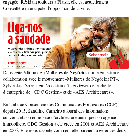
engagée. Résidant toujours à Plaisir, elle est actuellement
Conseillère municipale d’opposition de la ville.
Dans cette édition de «Mulheres de Negócios», une émission en
collaboration avec le mouvement «Mulheres de Negócios PT»,
Sylvie das Dores a eu l’occasion d’interviewer cette cheffe
d’entreprise de «CDC Gestion» et de «AES Architectures».
En tant que Conseillère des Communautés Portugaises (CCP)
depuis 2015, Sandrine Carneiro a fourni des informations
concernant son entreprise d’architecture ainsi que son agence
immobilière. CDC Gestion a été créée en 2001 et AES Architecture
en 2005. Elle nous raconte comment elle parvient à gérer ces deux