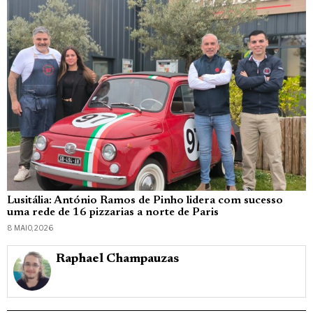
Lusitália: António Ramos de Pinho lidera com sucesso
uma rede de 16 pizzarias a norte de Paris
8 MAIO, 2026
Raphael Champauzas