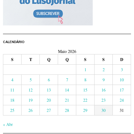
CALENDÁRIO
Maio 2026
S
T
Q
Q
S
S
D
1
2
3
4
5
6
7
8
9
10
11
12
13
14
15
16
17
18
19
20
21
22
23
24
25
26
27
28
29
30
31
« Abr