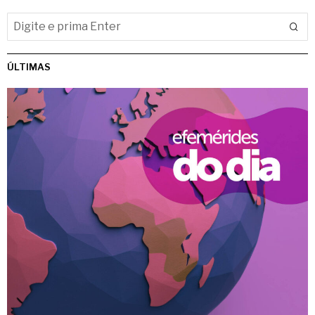
ÚLTIMAS