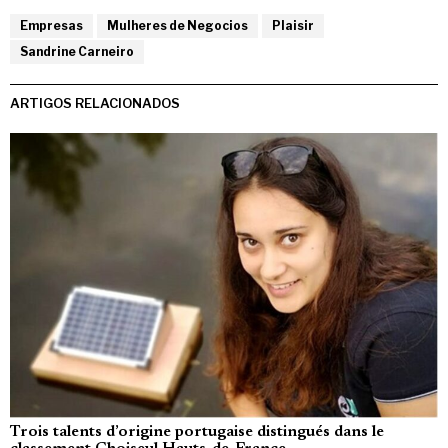
Empresas
Mulheres de Negocios
Plaisir
Sandrine Carneiro
ARTIGOS RELACIONADOS
Trois talents d’origine portugaise distingués dans le