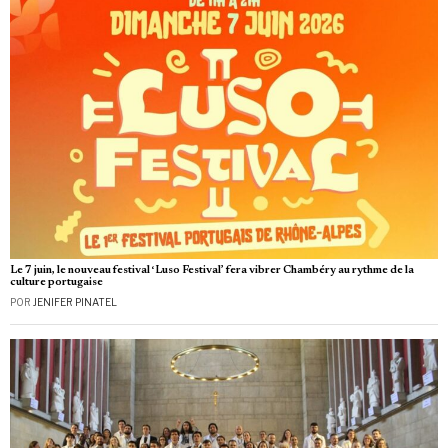
Le 7 juin, le nouveau festival ‘Luso Festival’ fera vibrer Chambéry au rythme de la
culture portugaise
POR
JENIFER PINATEL