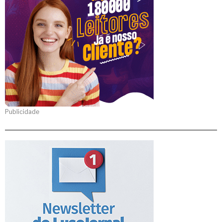
Publicidade