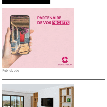
Publicidade