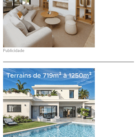
Publicidade